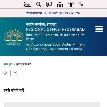
शिक्षा मंत्रालय
MINISTRY OF EDUCATION
क्षेत्रीय कार्यालय, हैदराबाद
REGIONAL OFFICE, HYDERABAD
शिक्षा मंत्रालय, भारत सरकार के अधीन एक स्वायत्त
निकाय
An Autonomous Body Under Ministry
Of Education, Government Of India
मुख्य पृष्ठ
हमसे संपर्क करें
हमसे संपर्क करें