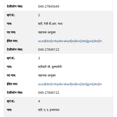
040-27845649
2
श्री. रेजी वी.आर. नाथ
सहायक आयुक्त
acad[dot]rohyderabad[at]kvs[dot]gov[dot]in
040-27840122
3
श्रीमती जी. कुष्णावेणी
सहायक आयुक्त
acad[dot]rohyderabad[at]kvs[dot]gov[dot]in
040-27840122
4
श्री. ए. ए. इजरायल