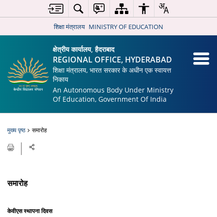
शिक्षा मंत्रालय
MINISTRY OF EDUCATION
क्षेत्रीय कार्यालय, हैदराबाद
REGIONAL OFFICE, HYDERABAD
शिक्षा मंत्रालय, भारत सरकार के अधीन एक स्वायत्त
निकाय
An Autonomous Body Under Ministry
Of Education, Government Of India
मुख्य पृष्ठ
समारोह
समारोह
केवीएस स्थापना दिवस