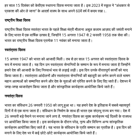
हर साल 15 दिसंबर को केवीएस स्थापना दिवस मनाया जाता है। इस 2023 में स्कूल ने “अंधकार से
प्रकाश की ओर ले जाना” के आदर्श वाक्य के साथ अपने 60वें वर्ष में कदम रखा।.
राष्ट्रीय शिक्षा दिवस
राष्ट्रीय शिक्षा दिवस स्वतंत्र भारत के पहले शिक्षा मंत्री मौलाना अबुल कलाम आज़ाद की जयंती मनाने
के लिए भारत में एक वार्षिक उत्सव है, जिन्होंने 15 अगस्त 1947 से 2 फरवरी 1958 तक सेवा की।
भारत का राष्ट्रीय शिक्षा दिवस प्रत्येक 11 नवंबर को मनाया जाता है।
स्वतंत्रता दिवस
15 अगस्त 1947 को भारत को आजादी मिली। तब से हर साल 15 अगस्त को स्वतंत्रता दिवस के
रूप में मनाया जाता है। यह दिन उन स्वतंत्रता सेनानियों के सम्मान के रूप में मनाया जाता है जिन्होंने
हमारे देश की आजादी के लिए निस्वार्थ भाव से लड़ाई लड़ी। इस दिन उनके वीरतापूर्ण कार्यों को याद
किया जाता है। स्वतंत्रता आंदोलनों और स्वतंत्रता सेनानियों की बहादुरी का वर्णन करने वाले भाषण
महान आत्माओं को सम्मानित करने और देश के युवाओं को प्रेरित करने के लिए दिए जाते हैं। देशभर में
जगह-जगह ध्वजारोहण किया जाता है और सांस्कृतिक कार्यक्रम आयोजित किये जाते हैं।
गणतंत्र दिवस
भारत का संविधान 26 जनवरी 1950 को लागू हुआ था। यह हमारे देश के इतिहास में सबसे महत्वपूर्ण
दिनों में से एक माना जाता है। संविधान के निर्माण के साथ ही भारत एक संप्रभु राज्य बन गया। देश में
26 जनवरी बड़े पैमाने पर मनाया जाने लगा है. गणतंत्र दिवस का मुख्य कार्यक्रम नई दिल्ली के राजपथ
पर आयोजित किया जाता है। इस कार्यक्रम के दौरान परेड, नृत्य और विभिन्न अन्य सांस्कृतिक
कार्यक्रम आयोजित किए जाते हैं। यह भारत के संविधान के प्रति सम्मान का प्रतीक है। इस दिन को
मनाने के लिए देश भर में कई छोटे-छोटे कार्यक्रम आयोजित किये जाते हैं।