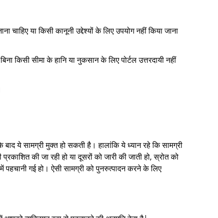
ाना चाहिए या किसी कानूनी उद्देश्यों के लिए उपयोग नहीं किया जाना
न, बिना किसी सीमा के हानि या नुकसान के लिए पोर्टल उत्तरदायी नहीं
।
 बाद ये सामग्री मुक्त हो सकती है। हालांकि ये ध्यान रहे कि सामग्री
 प्रकाशित की जा रही हो या दूसरों को जारी की जाती हो, स्रोत को
में पहचानी गई हो। ऐसी सामग्री को पुनरुत्पादन करने के लिए