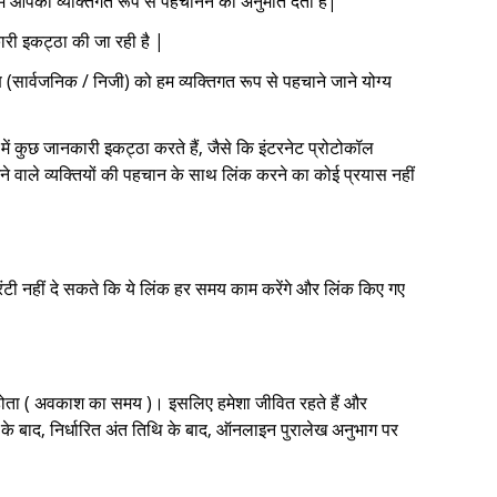
में आपको व्यक्तिगत रूप से पहचानने की अनुमति देता है|
ारी इकट्ठा की जा रही है |
 (सार्वजनिक / निजी) को हम व्यक्तिगत रूप से पहचाने जाने योग्य
ें कुछ जानकारी इकट्ठा करते हैं, जैसे कि इंटरनेट प्रोटोकॉल
े वाले व्यक्तियों की पहचान के साथ लिंक करने का कोई प्रयास नहीं
रंटी नहीं दे सकते कि ये लिंक हर समय काम करेंगे और लिंक किए गए
नहीं होता ( अवकाश का समय )। इसलिए हमेशा जीवित रहते हैं और
 के बाद, निर्धारित अंत तिथि के बाद, ऑनलाइन पुरालेख अनुभाग पर