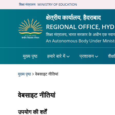
शिक्षा मंत्रालय
MINISTRY OF EDUCATION
क्षेत्रीय कार्यालय, हैदराबाद
REGIONAL OFFICE, HY
शिक्षा मंत्रालय, भारत सरकार के अधीन एक स्वा
An Autonomous Body Under Ministr
मुख्य पृष्ठ
हमारे बारे में
प्रशासन
शैक्
मुख्य पृष्ठ
वेबसाइट नीतियां
वेबसाइट नीतियां
उपयोग की शर्तें