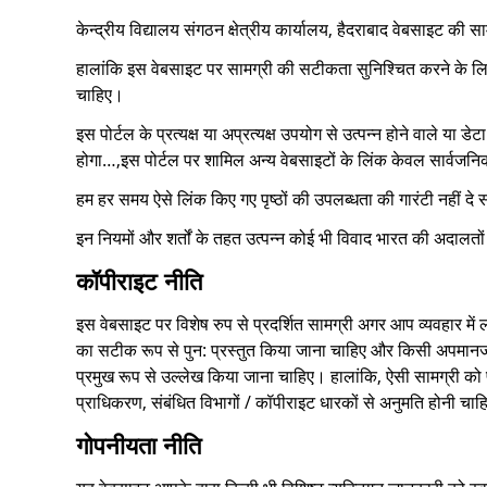
केन्द्रीय विद्यालय संगठन क्षेत्रीय कार्यालय, हैदराबाद वेबसाइट की स
हालांकि इस वेबसाइट पर सामग्री की सटीकता सुनिश्चित करने के लिए सभ
चाहिए।
इस पोर्टल के प्रत्यक्ष या अप्रत्यक्ष उपयोग से उत्पन्न होने वाले या
होगा…,इस पोर्टल पर शामिल अन्य वेबसाइटों के लिंक केवल सार्वजनिक
हम हर समय ऐसे लिंक किए गए पृष्ठों की उपलब्धता की गारंटी नहीं दे
इन नियमों और शर्तों के तहत उत्पन्न कोई भी विवाद भारत की अदालतों 
कॉपीराइट नीति
इस वेबसाइट पर विशेष रुप से प्रदर्शित सामग्री अगर आप व्यवहार में 
का सटीक रूप से पुन: प्रस्तुत किया जाना चाहिए और किसी अपमानजनक 
प्रमुख रूप से उल्लेख किया जाना चाहिए। हालांकि, ऐसी सामग्री को प
प्राधिकरण, संबंधित विभागों / कॉपीराइट धारकों से अनुमति होनी चा
गोपनीयता नीति