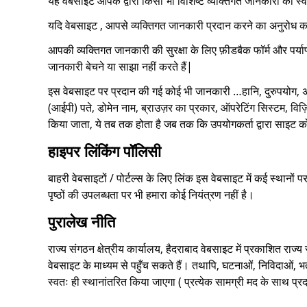
यह वेबसाइट आपके द्वारा किसी भी विशिष्ट व्यक्तिगत जानकारी को स्वच
यदि वेबसाइट , आपसे व्यक्तिगत जानकारी प्रदान करने का अनुरोध कर
आपकी व्यक्तिगत जानकारी की सुरक्षा के लिए फ़ीडबैक फॉर्म और पर्या
जानकारी बेचने या साझा नहीं करते हैं|
इस वेबसाइट पर प्रदान की गई कोई भी जानकारी …हानि, दुरुपयोग, अनधि
(आईपी) पते, डोमेन नाम, ब्राउज़र का प्रकार, ऑपरेटिंग सिस्टम, व
किया जाता, ये तब तक होता है जब तक कि उपयोगकर्ता द्वारा साइट को
हाइपर लिंकिंग पॉलिसी
बाहरी वेबसाइटों / पोर्टल्स के लिए लिंक इस वेबसाइट में कई स्थान
पृष्ठों की उपलब्धता पर भी हमारा कोई नियंत्रण नहीं है।
पुरालेख नीति
राज्य संगठन क्षेत्रीय कार्यालय, हैदराबाद वेबसाइट में प्रकाशित रा
वेबसाइट के माध्यम से पहुँच सकते हैं। तथापि, घटनाओं, निविदाओं, 
स्वतः ही स्थानांतरित किया जाएगा ( प्रत्येक सामग्री मद के साथ प्रद