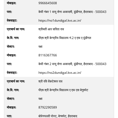
9966645608
केवी नंबर 1 वायु सेना अकादमी, डुंडीगल, हैदराबाद - 500043
https://no1dundigal.kvs.ac.in/
श्रीमती आर सरिता राव
पीएम श्री केन्द्रीय विद्यालय नं.2 ए एफ ए दूंडीगल
रक्षा
8116367766
केवी नंबर 2 वायु सेना अकादमी, डुंडीगल, हैदराबाद - 500043
https://no2dundigal.kvs.ac.in/
श्री रवि वेंकटेश्वर राव
पीएम श्री केन्द्रीय विद्यालय ए एफ एस बेगुमपेट
रक्षा
8792290589
बोवेनपल्ली पोस्ट, बेगमपेट, हैदराबाद