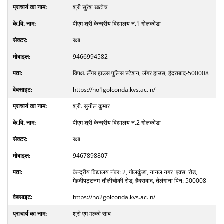
श्री सुरेश खटोच
पीएम श्री केन्द्रीय विद्यालय नं.1 गोलकोंडा
रक्षा
9466994582
विपक्ष. लैंगर हाउस पुलिस स्टेशन, लैंगर हाउस, हैदराबाद-500008
https://no1golconda.kvs.ac.in/
श्री. सुनील कुमार
पीएम श्री केन्द्रीय विद्यालय नं.2 गोलकोंडा
रक्षा
9467898807
केन्द्रीय विद्यालय नंबर: 2, गोलकुंडा, नानल नगर 'एक्स' रोड,
मेहदीपट्टनम-तौलीचोकी रोड, हैदराबाद, तेलंगाना पिन: 500008
https://no2golconda.kvs.ac.in/
श्री एम मल्की साब