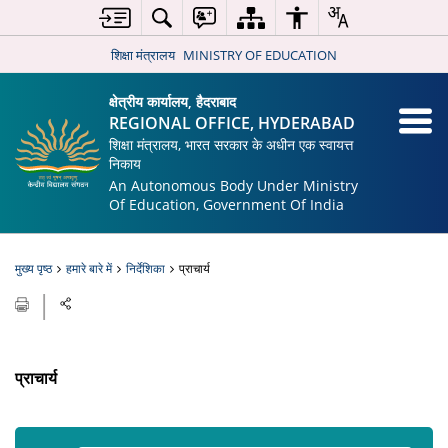
शिक्षा मंत्रालय
MINISTRY OF EDUCATION
क्षेत्रीय कार्यालय, हैदराबाद
REGIONAL OFFICE, HYDERABAD
शिक्षा मंत्रालय, भारत सरकार के अधीन एक स्वायत्त
निकाय
An Autonomous Body Under Ministry
Of Education, Government Of India
मुख्य पृष्ठ
हमारे बारे में
निर्देशिका
प्राचार्य
प्राचार्य