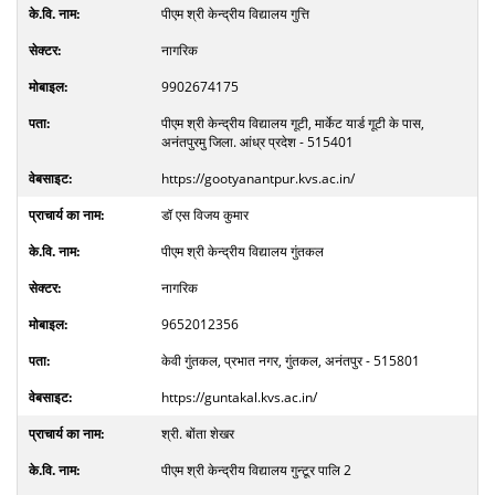
पीएम श्री केन्द्रीय विद्यालय गुत्ति
नागरिक
9902674175
पीएम श्री केन्द्रीय विद्यालय गूटी, मार्केट यार्ड गूटी के पास,
अनंतपुरमु जिला. आंध्र प्रदेश - 515401
https://gootyanantpur.kvs.ac.in/
डॉ एस विजय कुमार
पीएम श्री केन्द्रीय विद्यालय गुंतकल
नागरिक
9652012356
केवी गुंतकल, प्रभात नगर, गुंतकल, अनंतपुर - 515801
https://guntakal.kvs.ac.in/
श्री. बोंता शेखर
पीएम श्री केन्द्रीय विद्यालय गुन्टूर पालि 2